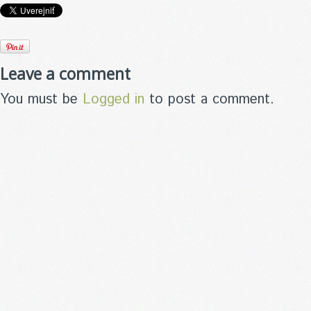
Leave a comment
You must be
Logged in
to post a comment.