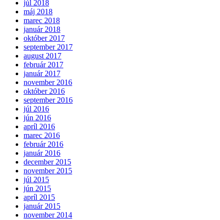
júl 2018
máj 2018
marec 2018
január 2018
október 2017
september 2017
august 2017
február 2017
január 2017
november 2016
október 2016
september 2016
júl 2016
jún 2016
apríl 2016
marec 2016
február 2016
január 2016
december 2015
november 2015
júl 2015
jún 2015
apríl 2015
január 2015
november 2014