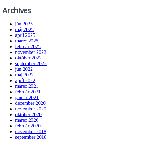
Archives
jún 2025
máj 2025
apríl 2025
marec 2025
február 2025
november 2022
október 2022
september 2022
jún 2022
máj 2022
apríl 2022
marec 2021
február 2021
január 2021
december 2020
november 2020
október 2020
marec 2020
február 2020
november 2018
september 2018