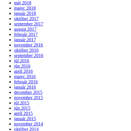
máj 2018
marec 2018
január 2018
október 2017
september 2017
august 2017
február 2017
január 2017
november 2016
október 2016
september 2016
júl 2016
jún 2016
apríl 2016
marec 2016
február 2016
január 2016
december 2015
november 2015
júl 2015
jún 2015
apríl 2015
január 2015
november 2014
október 2014