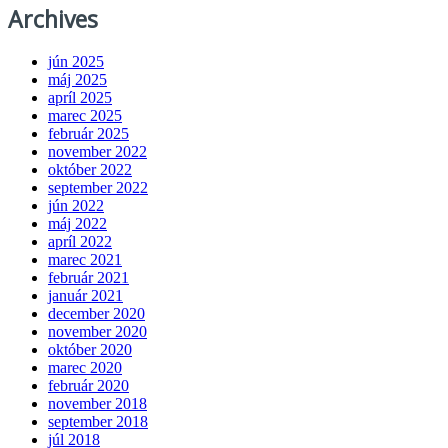
Archives
jún 2025
máj 2025
apríl 2025
marec 2025
február 2025
november 2022
október 2022
september 2022
jún 2022
máj 2022
apríl 2022
marec 2021
február 2021
január 2021
december 2020
november 2020
október 2020
marec 2020
február 2020
november 2018
september 2018
júl 2018