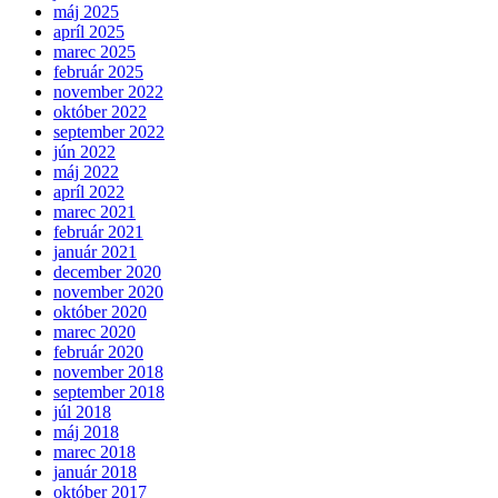
máj 2025
apríl 2025
marec 2025
február 2025
november 2022
október 2022
september 2022
jún 2022
máj 2022
apríl 2022
marec 2021
február 2021
január 2021
december 2020
november 2020
október 2020
marec 2020
február 2020
november 2018
september 2018
júl 2018
máj 2018
marec 2018
január 2018
október 2017