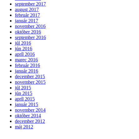
september 2017
august 2017
február 2017
január 2017
november 2016
október 2016
september 2016
júl 2016
jún 2016
apríl 2016
marec 2016
február 2016
január 2016
december 2015
november 2015
júl 2015
jún 2015
apríl 2015
január 2015
november 2014
október 2014
december 2012
máj 2012