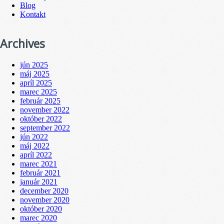
Blog
Kontakt
Archives
jún 2025
máj 2025
apríl 2025
marec 2025
február 2025
november 2022
október 2022
september 2022
jún 2022
máj 2022
apríl 2022
marec 2021
február 2021
január 2021
december 2020
november 2020
október 2020
marec 2020