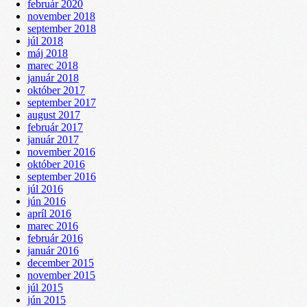
február 2020
november 2018
september 2018
júl 2018
máj 2018
marec 2018
január 2018
október 2017
september 2017
august 2017
február 2017
január 2017
november 2016
október 2016
september 2016
júl 2016
jún 2016
apríl 2016
marec 2016
február 2016
január 2016
december 2015
november 2015
júl 2015
jún 2015