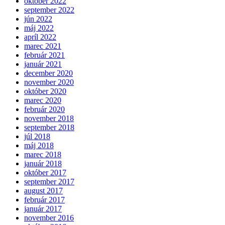
október 2022
september 2022
jún 2022
máj 2022
apríl 2022
marec 2021
február 2021
január 2021
december 2020
november 2020
október 2020
marec 2020
február 2020
november 2018
september 2018
júl 2018
máj 2018
marec 2018
január 2018
október 2017
september 2017
august 2017
február 2017
január 2017
november 2016