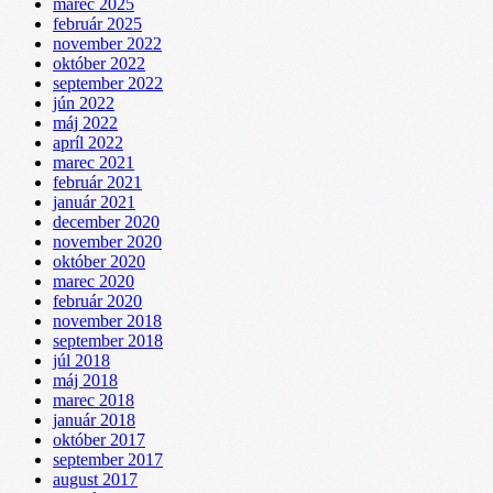
marec 2025
február 2025
november 2022
október 2022
september 2022
jún 2022
máj 2022
apríl 2022
marec 2021
február 2021
január 2021
december 2020
november 2020
október 2020
marec 2020
február 2020
november 2018
september 2018
júl 2018
máj 2018
marec 2018
január 2018
október 2017
september 2017
august 2017