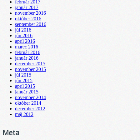
február 2017
január 2017
november 2016
október 2016
september 2016
júl 2016
jún 2016
apríl 2016
marec 2016
február 2016
január 2016
december 2015
november 2015
júl 2015
jún 2015
apríl 2015
január 2015
november 2014
október 2014
december 2012
máj 2012
Meta